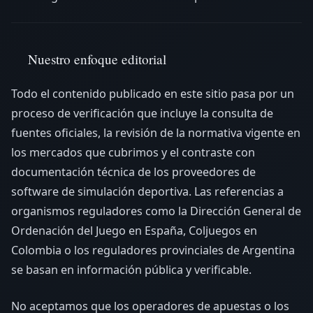
Nuestro enfoque editorial
Todo el contenido publicado en este sitio pasa por un
proceso de verificación que incluye la consulta de
fuentes oficiales, la revisión de la normativa vigente en
los mercados que cubrimos y el contraste con
documentación técnica de los proveedores de
software de simulación deportiva. Las referencias a
organismos reguladores como la Dirección General de
Ordenación del Juego en España, Coljuegos en
Colombia o los reguladores provinciales de Argentina
se basan en información pública y verificable.
No aceptamos que los operadores de apuestas o los