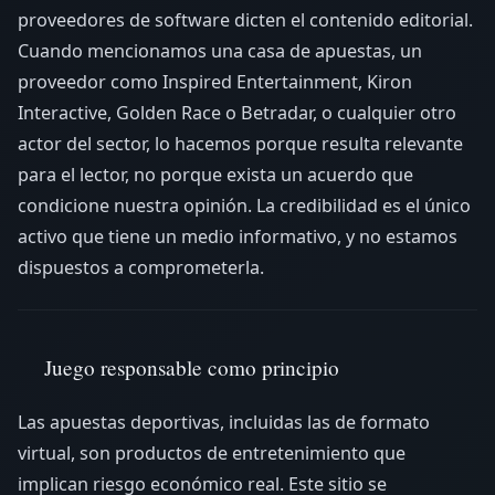
proveedores de software dicten el contenido editorial.
Cuando mencionamos una casa de apuestas, un
proveedor como Inspired Entertainment, Kiron
Interactive, Golden Race o Betradar, o cualquier otro
actor del sector, lo hacemos porque resulta relevante
para el lector, no porque exista un acuerdo que
condicione nuestra opinión. La credibilidad es el único
activo que tiene un medio informativo, y no estamos
dispuestos a comprometerla.
Juego responsable como principio
Las apuestas deportivas, incluidas las de formato
virtual, son productos de entretenimiento que
implican riesgo económico real. Este sitio se