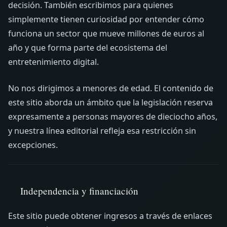
decisión. También escribimos para quienes
simplemente tienen curiosidad por entender cómo
funciona un sector que mueve millones de euros al
año y que forma parte del ecosistema del
entretenimiento digital.
No nos dirigimos a menores de edad. El contenido de
este sitio aborda un ámbito que la legislación reserva
expresamente a personas mayores de dieciocho años,
y nuestra línea editorial refleja esa restricción sin
excepciones.
Independencia y financiación
Este sitio puede obtener ingresos a través de enlaces