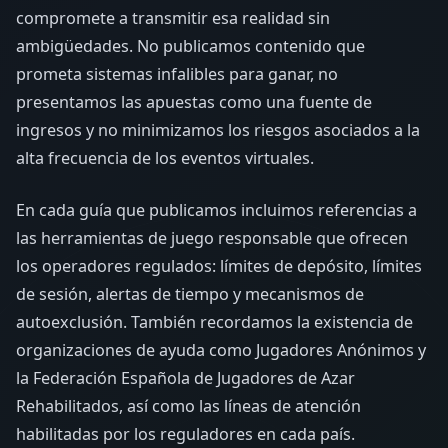
compromete a transmitir esa realidad sin
ambigüedades. No publicamos contenido que
prometa sistemas infalibles para ganar, no
presentamos las apuestas como una fuente de
ingresos y no minimizamos los riesgos asociados a la
alta frecuencia de los eventos virtuales.
En cada guía que publicamos incluimos referencias a
las herramientas de juego responsable que ofrecen
los operadores regulados: límites de depósito, límites
de sesión, alertas de tiempo y mecanismos de
autoexclusión. También recordamos la existencia de
organizaciones de ayuda como Jugadores Anónimos y
la Federación Española de Jugadores de Azar
Rehabilitados, así como las líneas de atención
habilitadas por los reguladores en cada país.