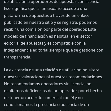
de afiliación a operadores de apuestas con licencia.
Eso significa que, si un usuario accede a una
plataforma de apuestas a través de un enlace
publicado en nuestro sitio y se registra, podemos
recibir una comisión por parte del operador. Este
modelo de financiación es habitual en el sector
editorial de apuestas y es compatible con la
independencia editorial siempre que se gestione con
transparencia.
La existencia de una relación de afiliación no altera
nuestras valoraciones ni nuestras recomendaciones.
No recomendamos operadores sin licencia, no
ocultamos deficiencias de un operador por el hecho
de tener un acuerdo comercial con él y no
condicionamos la presencia o ausencia de un