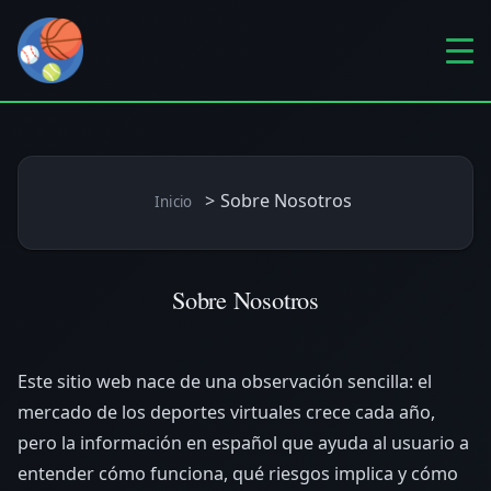
>
Sobre Nosotros
Inicio
Sobre Nosotros
Este sitio web nace de una observación sencilla: el
mercado de los deportes virtuales crece cada año,
pero la información en español que ayuda al usuario a
entender cómo funciona, qué riesgos implica y cómo