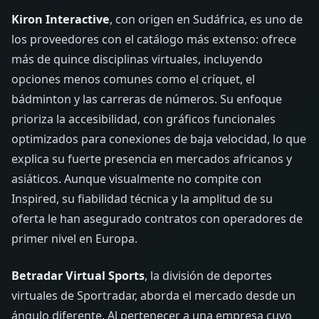
Kiron Interactive
, con origen en Sudáfrica, es uno de
los proveedores con el catálogo más extenso: ofrece
más de quince disciplinas virtuales, incluyendo
opciones menos comunes como el críquet, el
bádminton y las carreras de números. Su enfoque
prioriza la accesibilidad, con gráficos funcionales
optimizados para conexiones de baja velocidad, lo que
explica su fuerte presencia en mercados africanos y
asiáticos. Aunque visualmente no compite con
Inspired, su fiabilidad técnica y la amplitud de su
oferta le han asegurado contratos con operadores de
primer nivel en Europa.
Betradar Virtual Sports
, la división de deportes
virtuales de Sportradar, aborda el mercado desde un
ángulo diferente. Al pertenecer a una empresa cuyo