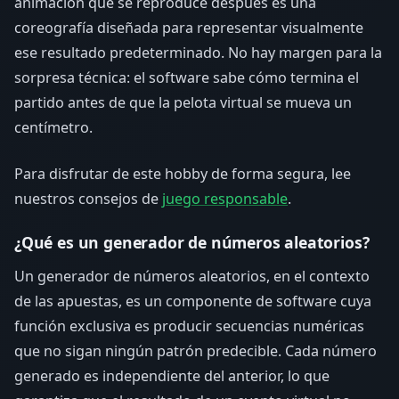
animación que se reproduce después es una
coreografía diseñada para representar visualmente
ese resultado predeterminado. No hay margen para la
sorpresa técnica: el software sabe cómo termina el
partido antes de que la pelota virtual se mueva un
centímetro.
Para disfrutar de este hobby de forma segura, lee
nuestros consejos de
juego responsable
.
¿Qué es un generador de números aleatorios?
Un generador de números aleatorios, en el contexto
de las apuestas, es un componente de software cuya
función exclusiva es producir secuencias numéricas
que no sigan ningún patrón predecible. Cada número
generado es independiente del anterior, lo que