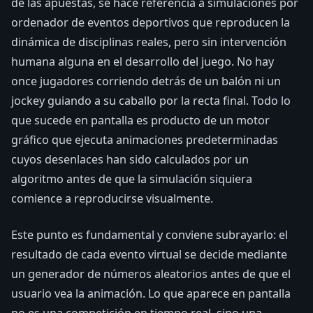
de las apuestas, se hace referencia a simulaciones por
ordenador de eventos deportivos que reproducen la
dinámica de disciplinas reales, pero sin intervención
humana alguna en el desarrollo del juego. No hay
once jugadores corriendo detrás de un balón ni un
jockey guiando a su caballo por la recta final. Todo lo
que sucede en pantalla es producto de un motor
gráfico que ejecuta animaciones predeterminadas
cuyos desenlaces han sido calculados por un
algoritmo antes de que la simulación siquiera
comience a reproducirse visualmente.
Este punto es fundamental y conviene subrayarlo: el
resultado de cada evento virtual se decide mediante
un generador de números aleatorios antes de que el
usuario vea la animación. Lo que aparece en pantalla