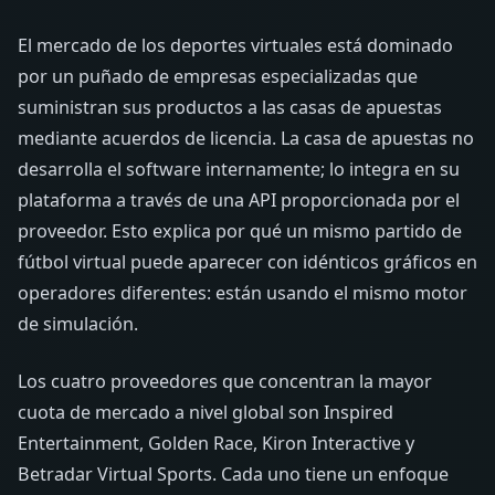
El mercado de los deportes virtuales está dominado
por un puñado de empresas especializadas que
suministran sus productos a las casas de apuestas
mediante acuerdos de licencia. La casa de apuestas no
desarrolla el software internamente; lo integra en su
plataforma a través de una API proporcionada por el
proveedor. Esto explica por qué un mismo partido de
fútbol virtual puede aparecer con idénticos gráficos en
operadores diferentes: están usando el mismo motor
de simulación.
Los cuatro proveedores que concentran la mayor
cuota de mercado a nivel global son Inspired
Entertainment, Golden Race, Kiron Interactive y
Betradar Virtual Sports. Cada uno tiene un enfoque