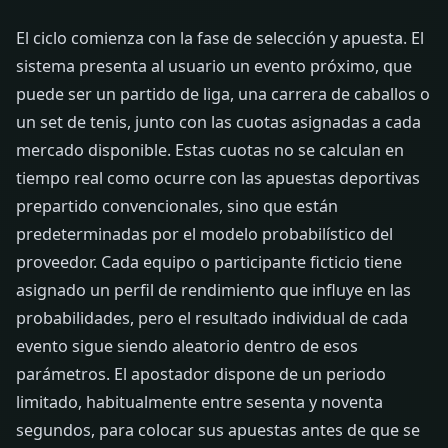
El ciclo comienza con la fase de selección y apuesta. El
sistema presenta al usuario un evento próximo, que
puede ser un partido de liga, una carrera de caballos o
un set de tenis, junto con las cuotas asignadas a cada
mercado disponible. Estas cuotas no se calculan en
tiempo real como ocurre con las apuestas deportivas
prepartido convencionales, sino que están
predeterminadas por el modelo probabilístico del
proveedor. Cada equipo o participante ficticio tiene
asignado un perfil de rendimiento que influye en las
probabilidades, pero el resultado individual de cada
evento sigue siendo aleatorio dentro de esos
parámetros. El apostador dispone de un periodo
limitado, habitualmente entre sesenta y noventa
segundos, para colocar sus apuestas antes de que se