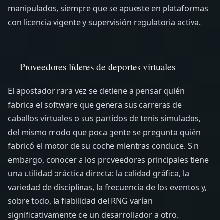
manipulados, siempre que se apueste en plataformas
con licencia vigente y supervisión regulatoria activa.
Proveedores líderes de deportes virtuales
El apostador rara vez se detiene a pensar quién
fabrica el software que genera sus carreras de
caballos virtuales o sus partidos de tenis simulados,
del mismo modo que poca gente se pregunta quién
fabricó el motor de su coche mientras conduce. Sin
embargo, conocer a los proveedores principales tiene
una utilidad práctica directa: la calidad gráfica, la
variedad de disciplinas, la frecuencia de los eventos y,
sobre todo, la fiabilidad del RNG varían
significativamente de un desarrollador a otro.