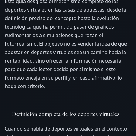
Esta guía desglosa el mecanismo completo de los
deportes virtuales en las casas de apuestas: desde la
definición precisa del concepto hasta la evolución
tecnológica que ha permitido pasar de gráficos
rudimentarios a simulaciones que rozan el
fotorrealismo. El objetivo no es vender la idea de que
apostar en deportes virtuales sea un camino hacia la
rentabilidad, sino ofrecer la información necesaria
para que cada lector decida por sí mismo si este
formato encaja en su perfil y, en caso afirmativo, lo
haga con criterio.
Definición completa de los deportes virtuales
Cuando se habla de deportes virtuales en el contexto