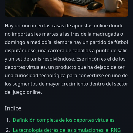
Hay un rincón en las casas de apuestas online donde
no importa si es martes a las tres de la madrugada o
domingo a mediodía: siempre hay un partido de fútbol
disputándose, una carrera de caballos a punto de salir
y un set de tenis resolviéndose. Ese rincón es el de los
deportes virtuales, un producto que ha dejado de ser
una curiosidad tecnológica para convertirse en uno de
los segmentos de mayor crecimiento dentro del sector
del juego online.
Índice
Definición completa de los deportes virtuales
La tecnología detrás de las simulaciones: el RNG