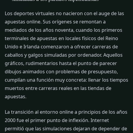
Los deportes virtuales no nacieron con el auge de las
apuestas online. Sus orígenes se remontan a
mediados de los años noventa, cuando los primeros
terminales de apuestas en locales físicos del Reino
Unido e Irlanda comenzaron a ofrecer carreras de
caballos y galgos simuladas por ordenador. Aquellos
gráficos, rudimentarios hasta el punto de parecer
dibujos animados con problemas de presupuesto,
cumplían una función muy concreta: llenar los tiempos
muertos entre carreras reales en las tiendas de
apuestas.
La transición al entorno online a principios de los años
2000 fue el primer punto de inflexión. Internet
permitió que las simulaciones dejaran de depender de