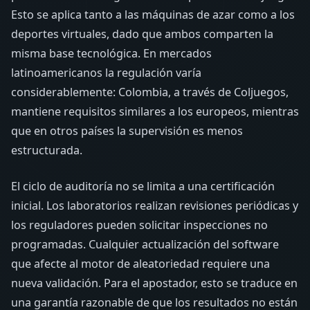
Esto se aplica tanto a las máquinas de azar como a los
deportes virtuales, dado que ambos comparten la
misma base tecnológica. En mercados
latinoamericanos la regulación varía
considerablemente: Colombia, a través de Coljuegos,
mantiene requisitos similares a los europeos, mientras
que en otros países la supervisión es menos
estructurada.
El ciclo de auditoría no se limita a una certificación
inicial. Los laboratorios realizan revisiones periódicas y
los reguladores pueden solicitar inspecciones no
programadas. Cualquier actualización del software
que afecte al motor de aleatoriedad requiere una
nueva validación. Para el apostador, esto se traduce en
una garantía razonable de que los resultados no están