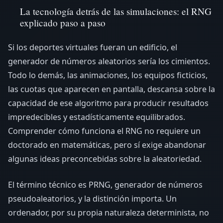
La tecnología detrás de las simulaciones: el RNG
explicado paso a paso
Si los deportes virtuales fueran un edificio, el
generador de números aleatorios sería los cimientos.
Todo lo demás, las animaciones, los equipos ficticios,
las cuotas que aparecen en pantalla, descansa sobre la
capacidad de ese algoritmo para producir resultados
impredecibles y estadísticamente equilibrados.
Comprender cómo funciona el RNG no requiere un
doctorado en matemáticas, pero sí exige abandonar
algunas ideas preconcebidas sobre la aleatoriedad.
El término técnico es PRNG, generador de números
pseudoaleatorios, y la distinción importa. Un
ordenador, por su propia naturaleza determinista, no