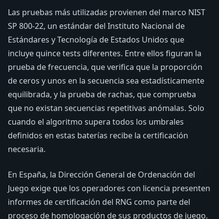
Las pruebas más utilizadas provienen del marco NIST
SP 800-22, un estándar del Instituto Nacional de
Estándares y Tecnología de Estados Unidos que
incluye quince tests diferentes. Entre ellos figuran la
prueba de frecuencia, que verifica que la proporción
de ceros y unos en la secuencia sea estadísticamente
equilibrada, y la prueba de rachas, que comprueba
que no existan secuencias repetitivas anómalas. Solo
cuando el algoritmo supera todos los umbrales
definidos en estas baterías recibe la certificación
necesaria.
En España, la Dirección General de Ordenación del
Juego exige que los operadores con licencia presenten
informes de certificación del RNG como parte del
proceso de homologación de sus productos de juego.