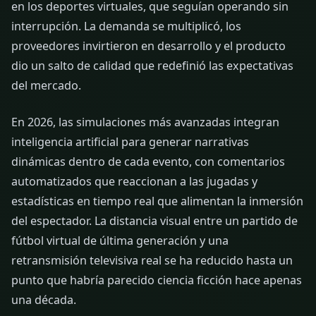
en los deportes virtuales, que seguían operando sin
interrupción. La demanda se multiplicó, los
proveedores invirtieron en desarrollo y el producto
dio un salto de calidad que redefinió las expectativas
del mercado.
En 2026, las simulaciones más avanzadas integran
inteligencia artificial para generar narrativas
dinámicas dentro de cada evento, con comentarios
automatizados que reaccionan a las jugadas y
estadísticas en tiempo real que alimentan la inmersión
del espectador. La distancia visual entre un partido de
fútbol virtual de última generación y una
retransmisión televisiva real se ha reducido hasta un
punto que habría parecido ciencia ficción hace apenas
una década.