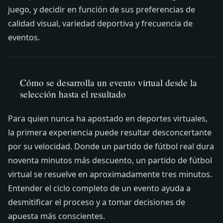
juego, y decidir en función de sus preferencias de
calidad visual, variedad deportiva y frecuencia de
eventos.
Cómo se desarrolla un evento virtual desde la
selección hasta el resultado
Para quien nunca ha apostado en deportes virtuales,
la primera experiencia puede resultar desconcertante
por su velocidad. Donde un partido de fútbol real dura
noventa minutos más descuento, un partido de fútbol
virtual se resuelve en aproximadamente tres minutos.
Entender el ciclo completo de un evento ayuda a
desmitificar el proceso y a tomar decisiones de
apuesta más conscientes.