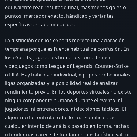
equivalente real: resultado final, más/menos goles o
puntos, marcador exacto, hándicap y variantes
específicas de cada modalidad.
La distinción con los eSports merece una aclaración
temprana porque es fuente habitual de confusión. En
los eSports, jugadores humanos compiten en
videojuegos como League of Legends, Counter-Strike
o FIFA. Hay habilidad individual, equipos profesionales,
ligas organizadas y la posibilidad real de analizar
rendimiento previo. En los deportes virtuales no existe
ningún componente humano durante el evento: ni
jugadores, ni entrenadores, ni decisiones tácticas. El
algoritmo lo controla todo, lo cual significa que
cualquier intento de análisis basado en forma, rachas
o tendencias carece de fundamento estadístico válido.