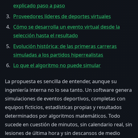
explicado paso a paso
Proveedores líderes de deportes virtuales
Cómo se desarrolla un evento virtual desde la
selección hasta el resultado
Evolución histórica: de las primeras carreras
simuladas a los partidos hiperrealistas
Lo que el algoritmo no puede simular
La propuesta es sencilla de entender, aunque su
ingeniería interna no lo sea tanto. Un software genera
simulaciones de eventos deportivos, completas con
equipos ficticios, estadísticas propias y resultados
determinados por algoritmos matemáticos. Todo
sucede en cuestión de minutos, sin calendario real, sin
lesiones de última hora y sin descansos de medio