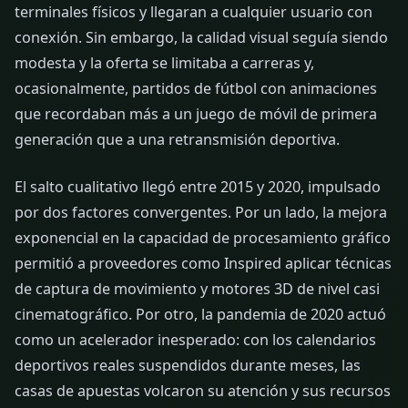
terminales físicos y llegaran a cualquier usuario con
conexión. Sin embargo, la calidad visual seguía siendo
modesta y la oferta se limitaba a carreras y,
ocasionalmente, partidos de fútbol con animaciones
que recordaban más a un juego de móvil de primera
generación que a una retransmisión deportiva.
El salto cualitativo llegó entre 2015 y 2020, impulsado
por dos factores convergentes. Por un lado, la mejora
exponencial en la capacidad de procesamiento gráfico
permitió a proveedores como Inspired aplicar técnicas
de captura de movimiento y motores 3D de nivel casi
cinematográfico. Por otro, la pandemia de 2020 actuó
como un acelerador inesperado: con los calendarios
deportivos reales suspendidos durante meses, las
casas de apuestas volcaron su atención y sus recursos