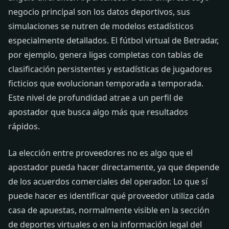
negocio principal son los datos deportivos, sus
simulaciones se nutren de modelos estadísticos
especialmente detallados. El fútbol virtual de Betradar,
por ejemplo, genera ligas completas con tablas de
clasificación persistentes y estadísticas de jugadores
ficticios que evolucionan temporada a temporada.
Este nivel de profundidad atrae a un perfil de
apostador que busca algo más que resultados
rápidos.
La elección entre proveedores no es algo que el
apostador pueda hacer directamente, ya que depende
de los acuerdos comerciales del operador. Lo que sí
puede hacer es identificar qué proveedor utiliza cada
casa de apuestas, normalmente visible en la sección
de deportes virtuales o en la información legal del