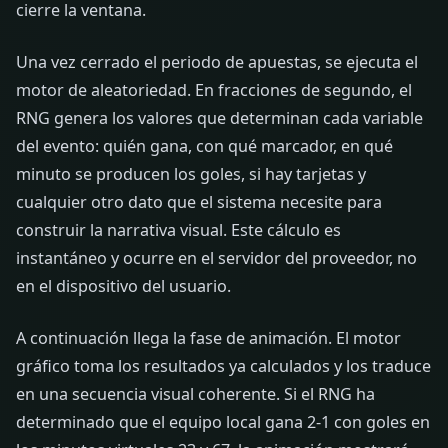
cierre la ventana.
Una vez cerrado el periodo de apuestas, se ejecuta el
motor de aleatoriedad. En fracciones de segundo, el
RNG genera los valores que determinan cada variable
del evento: quién gana, con qué marcador, en qué
minuto se producen los goles, si hay tarjetas y
cualquier otro dato que el sistema necesite para
construir la narrativa visual. Este cálculo es
instantáneo y ocurre en el servidor del proveedor, no
en el dispositivo del usuario.
A continuación llega la fase de animación. El motor
gráfico toma los resultados ya calculados y los traduce
en una secuencia visual coherente. Si el RNG ha
determinado que el equipo local gana 2-1 con goles en