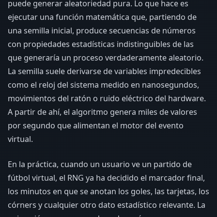
puede generar aleatoriedad pura. Lo que hace es
ejecutar una función matemática que, partiendo de
una semilla inicial, produce secuencias de números
con propiedades estadísticas indistinguibles de las
que generaría un proceso verdaderamente aleatorio.
La semilla suele derivarse de variables impredecibles
como el reloj del sistema medido en nanosegundos,
movimientos del ratón o ruido eléctrico del hardware.
A partir de ahí, el algoritmo genera miles de valores
por segundo que alimentan el motor del evento
virtual.
En la práctica, cuando un usuario ve un partido de
fútbol virtual, el RNG ya ha decidido el marcador final,
los minutos en que se anotan los goles, las tarjetas, los
córners y cualquier otro dato estadístico relevante. La