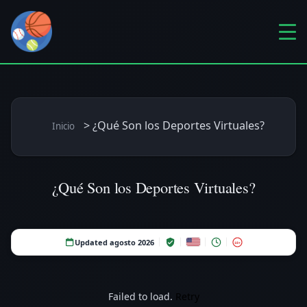
>
¿Qué Son los Deportes Virtuales?
Inicio
¿Qué Son los Deportes Virtuales?
Updated agosto 2026
18+
Failed to load.
Retry