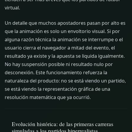
virtual.
Un detalle que muchos apostadores pasan por alto es
que la animación es solo un envoltorio visual. Si por
alguna razón técnica la animación se interrumpe o el
usuario cierra el navegador a mitad del evento, el
resultado ya existe y la apuesta se liquida igualmente.
No hay suspensión posible ni resultado nulo por
desconexión. Este funcionamiento refuerza la
naturaleza del producto: no se está viendo un partido,
se está viendo la representación gráfica de una
resolución matemática que ya ocurrió.
Evolución histórica: de las primeras carreras
simuladas a los partidos hiperrealistas