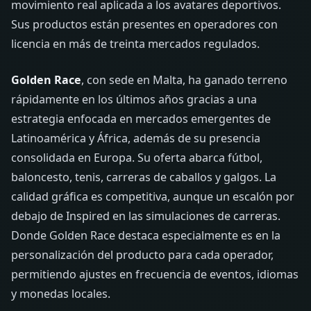
movimiento real aplicada a los avatares deportivos.
Sus productos están presentes en operadores con
licencia en más de treinta mercados regulados.
Golden Race
, con sede en Malta, ha ganado terreno
rápidamente en los últimos años gracias a una
estrategia enfocada en mercados emergentes de
Latinoamérica y África, además de su presencia
consolidada en Europa. Su oferta abarca fútbol,
baloncesto, tenis, carreras de caballos y galgos. La
calidad gráfica es competitiva, aunque un escalón por
debajo de Inspired en las simulaciones de carreras.
Donde Golden Race destaca especialmente es en la
personalización del producto para cada operador,
permitiendo ajustes en frecuencia de eventos, idiomas
y monedas locales.