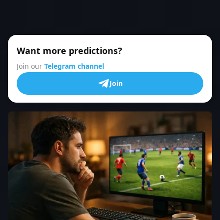
Want more predictions?
Join our
Telegram channel
Join