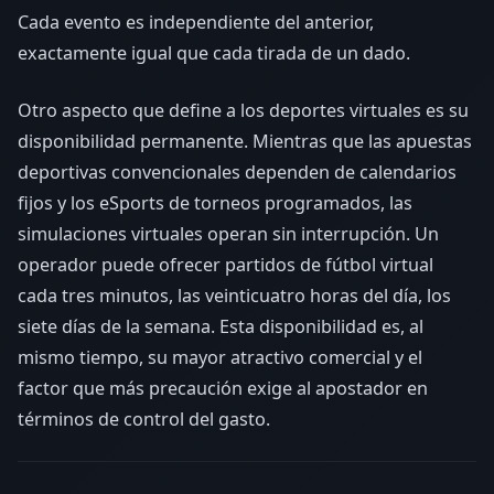
Cada evento es independiente del anterior,
exactamente igual que cada tirada de un dado.
Otro aspecto que define a los deportes virtuales es su
disponibilidad permanente. Mientras que las apuestas
deportivas convencionales dependen de calendarios
fijos y los eSports de torneos programados, las
simulaciones virtuales operan sin interrupción. Un
operador puede ofrecer partidos de fútbol virtual
cada tres minutos, las veinticuatro horas del día, los
siete días de la semana. Esta disponibilidad es, al
mismo tiempo, su mayor atractivo comercial y el
factor que más precaución exige al apostador en
términos de control del gasto.