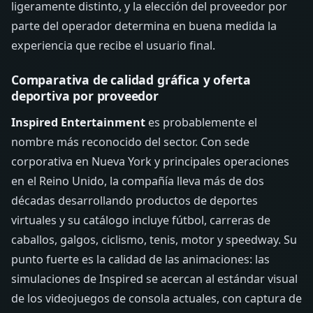
ligeramente distinto, y la elección del proveedor por
parte del operador determina en buena medida la
experiencia que recibe el usuario final.
Comparativa de calidad gráfica y oferta
deportiva por proveedor
Inspired Entertainment
es probablemente el
nombre más reconocido del sector. Con sede
corporativa en Nueva York y principales operaciones
en el Reino Unido, la compañía lleva más de dos
décadas desarrollando productos de deportes
virtuales y su catálogo incluye fútbol, carreras de
caballos, galgos, ciclismo, tenis, motor y speedway. Su
punto fuerte es la calidad de las animaciones: las
simulaciones de Inspired se acercan al estándar visual
de los videojuegos de consola actuales, con captura de