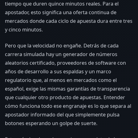
tiempo que duren quince minutos reales. Para el
apostador, esto significa una oferta continua de
mercados donde cada ciclo de apuesta dura entre tres
y cinco minutos.
Pero que la velocidad no engañe. Detrás de cada
carrera simulada hay un generador de números
aleatorios certificado, proveedores de software con
años de desarrollo a sus espaldas y un marco
regulatorio que, al menos en mercados como el
español, exige las mismas garantías de transparencia
que cualquier otro producto de apuestas. Entender
cómo funciona todo ese engranaje es lo que separa al
apostador informado del que simplemente pulsa
botones esperando un golpe de suerte.