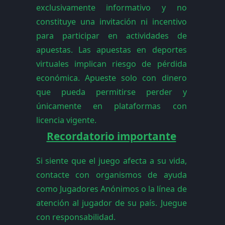
exclusivamente informativo y no
constituye una invitación ni incentivo
para participar en actividades de
apuestas. Las apuestas en deportes
virtuales implican riesgo de pérdida
económica. Apueste solo con dinero
que pueda permitirse perder y
únicamente en plataformas con
licencia vigente.
Recordatorio importante
Si siente que el juego afecta a su vida,
contacte con organismos de ayuda
como Jugadores Anónimos o la línea de
atención al jugador de su país. Juegue
con responsabilidad.