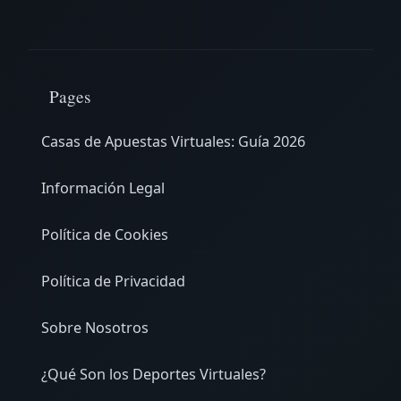
Pages
Casas de Apuestas Virtuales: Guía 2026
Información Legal
Política de Cookies
Política de Privacidad
Sobre Nosotros
¿Qué Son los Deportes Virtuales?